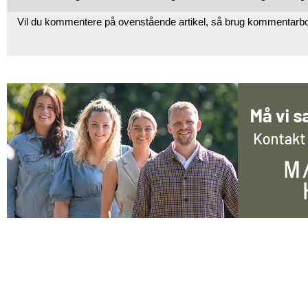
Vil du kommentere på ovenstående artikel, så brug kommentarb