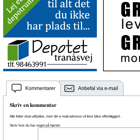
Kommentarer
Anbefal via e-mail
Skriv en kommentar
Alle felter skal udfyldes, men din e-mail-adresse vil ikke blive offentliggjort.
Skriv hvis du har noget på hjertet: