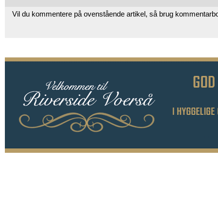
Vil du kommentere på ovenstående artikel, så brug kommentarb