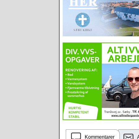
Kommentarer