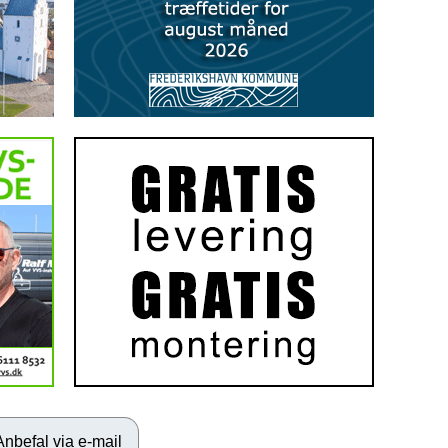
Anbefal via e-mail