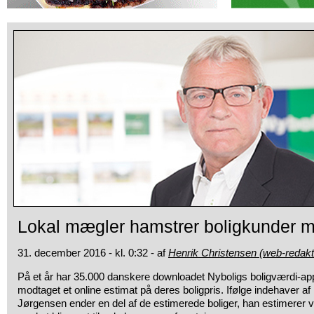
Lokal mægler hamstrer boligkunder 
31. december 2016 - kl. 0:32 - af
Henrik Christensen (web-redakt
På et år har 35.000 danskere downloadet Nyboligs boligværdi-ap
modtaget et online estimat på deres boligpris. Ifølge indehaver 
Jørgensen ender en del af de estimerede boliger, han estimerer v