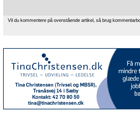
Vil du kommentere på ovenstående artikel, så brug kommentarb