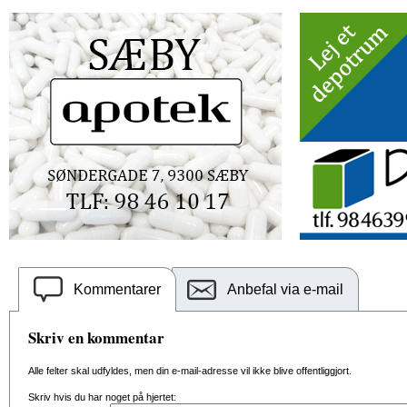
Kommentarer
Anbefal via e-mail
Skriv en kommentar
Alle felter skal udfyldes, men din e-mail-adresse vil ikke blive offentliggjort.
Skriv hvis du har noget på hjertet: