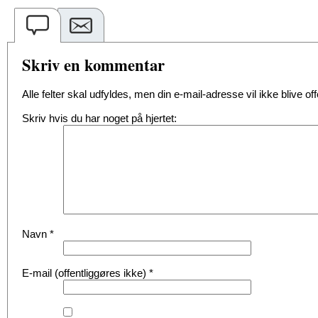
Skriv en kommentar
Alle felter skal udfyldes, men din e-mail-adresse vil ikke blive offe
Skriv hvis du har noget på hjertet:
Navn
*
E-mail (offentliggøres ikke)
*