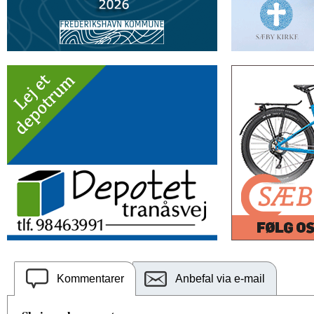
Kommentarer
Anbefal via e-mail