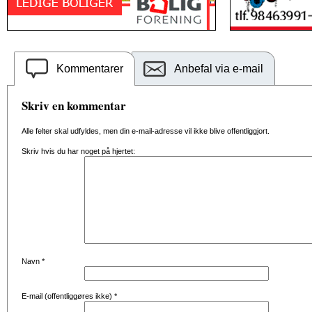
Kommentarer
Anbefal via e-mail
Skriv en kommentar
Alle felter skal udfyldes, men din e-mail-adresse vil ikke blive offentliggjort.
Skriv hvis du har noget på hjertet:
Navn
*
E-mail (offentliggøres ikke)
*