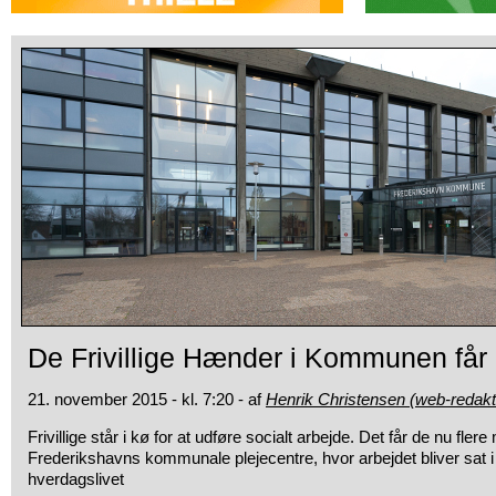
De Frivillige Hænder i Kommunen får 
21. november 2015 - kl. 7:20 - af
Henrik Christensen (web-redakt
Frivillige står i kø for at udføre socialt arbejde. Det får
de nu flere 
Frederikshavns kommunale plejecentre, hvor arbejdet bliver sat 
hverdagslivet