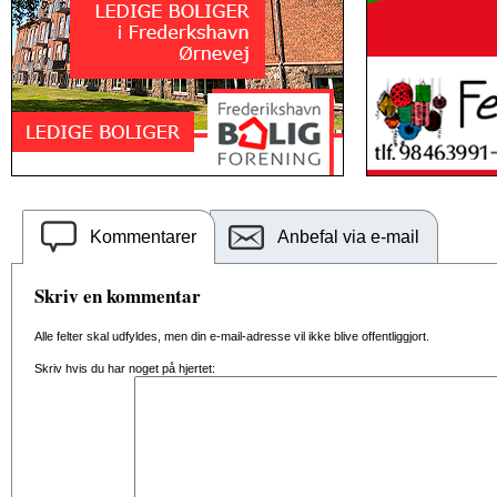
Kommentarer
Anbefal via e-mail
Skriv en kommentar
Alle felter skal udfyldes, men din e-mail-adresse vil ikke blive offentliggjort.
Skriv hvis du har noget på hjertet: