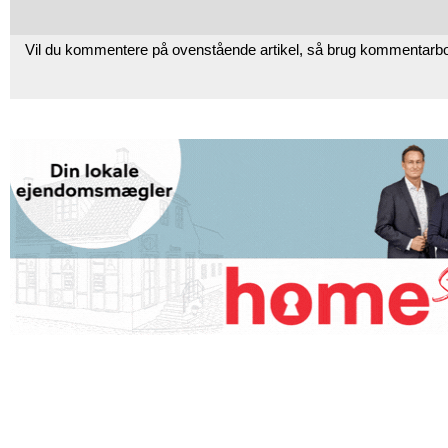
Vil du kommentere på ovenstående artikel, så brug kommentarb