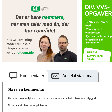
Kommentarer
Anbefal via e-mail
Skriv en kommentar
Alle felter skal udfyldes, men din e-mail-adresse vil ikke blive offentliggjort.
Skriv hvis du har noget på hjertet: