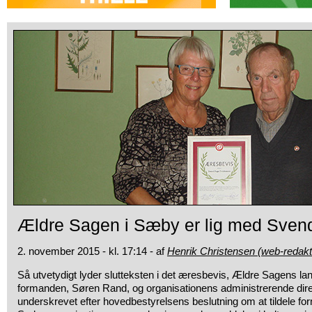
Ældre Sagen i Sæby er lig med Sven
2. november 2015 - kl. 17:14 - af
Henrik Christensen (web-redakt
Så utvetydigt lyder slutteksten i det æresbevis, Ældre Sagens la
formanden, Søren Rand, og organisationens administrerende dire
underskrevet efter hovedbestyrelsens beslutning om at tildele f