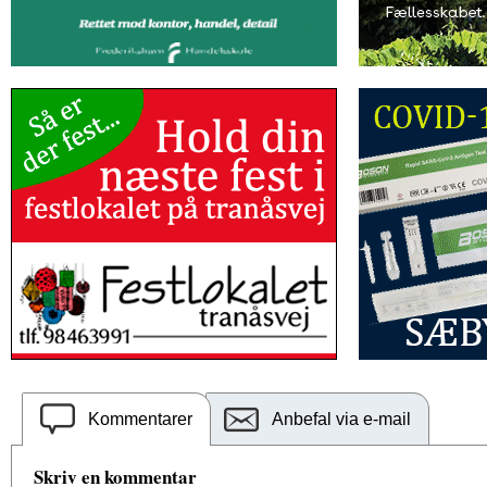
Kommentarer
Anbefal via e-mail
Skriv en kommentar