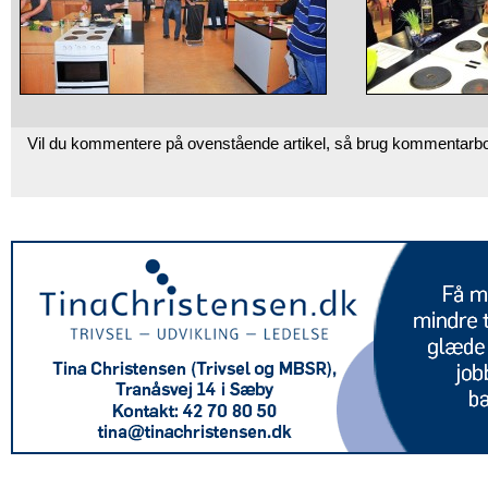
Vil du kommentere på ovenstående artikel, så brug kommentarb