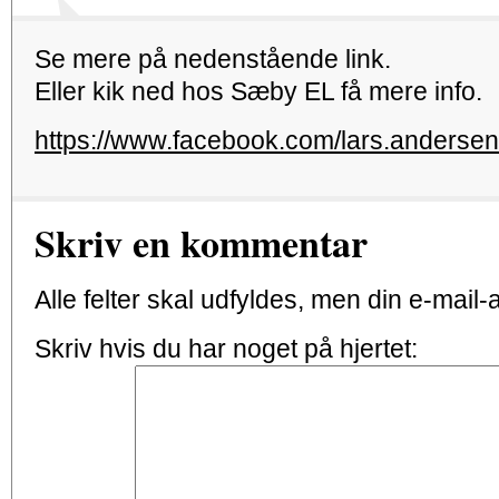
Se mere på nedenstående link.
Eller kik ned hos Sæby EL få mere info.
https://www.facebook.com/lars.anders
Skriv en kommentar
Alle felter skal udfyldes, men din e-mail-ad
Skriv hvis du har noget på hjertet: