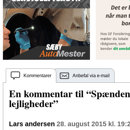
Kommentarer
Anbefal via e-mail
En kommentar til “Spændend
lejligheder”
Lars andersen
28. august 2015 kl. 19: