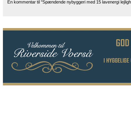
En kommentar til “Spændende nybyggeri med 15 lavenergi lejlig