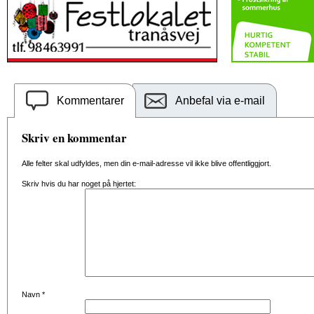
Kommentarer
Anbefal via e-mail
Skriv en kommentar
Alle felter skal udfyldes, men din e-mail-adresse vil ikke blive offentliggjort.
Skriv hvis du har noget på hjertet:
Navn
*