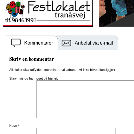
Kommentarer
Anbefal via e-mail
Skriv en kommentar
Alle felter skal udfyldes, men din e-mail-adresse vil ikke blive offentliggjort.
Skriv hvis du har noget på hjertet:
Navn
*