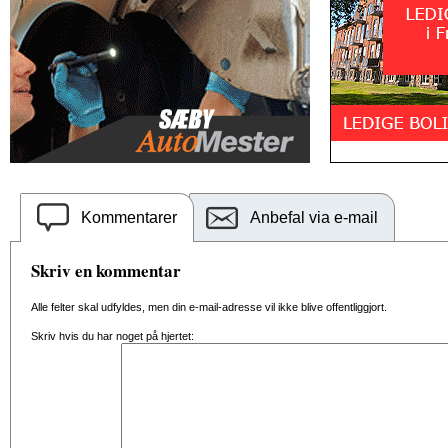
Kommentarer
Anbefal via e-mail
Skriv en kommentar
Alle felter skal udfyldes, men din e-mail-adresse vil ikke blive offentliggjort.
Skriv hvis du har noget på hjertet: