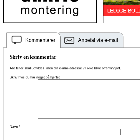
Kommentarer
Anbefal via e-mail
Skriv en kommentar
Alle felter skal udfyldes, men din e-mail-adresse vil ikke blive offentliggjort.
Skriv hvis du har noget på hjertet:
Navn
*