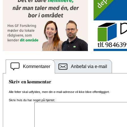
Kommentarer
Anbefal via e-mail
Skriv en kommentar
Alle felter skal udfyldes, men din e-mail-adresse vil ikke blive offentliggjort.
Skriv hvis du har noget på hjertet: