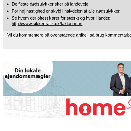
De fleste dødsulykker sker på landeveje.
For høj hastighed er skyld i halvdelen af alle dødsulykker.
Se hvem der oftest kører for stærkt og hvor i landet:
http://www.sikkertrafik.dk/faktaomfart
Vil du kommentere på ovenstående artikel, så brug kommentarb