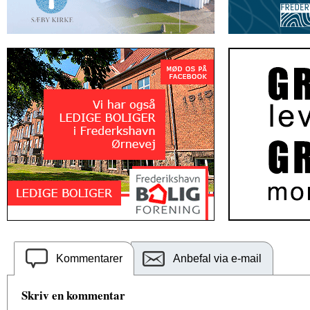
Kommentarer
Anbefal via e-mail
Skriv en kommentar