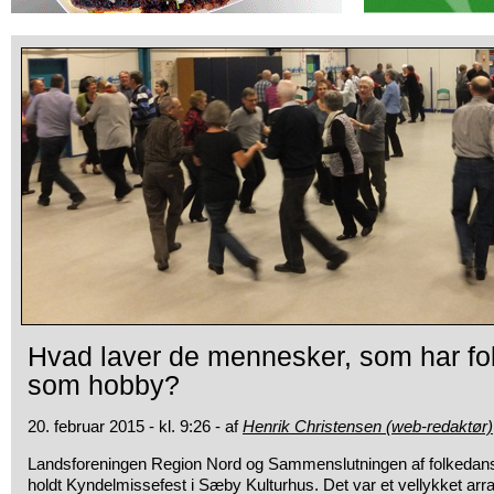
Hvad laver de mennesker, som har f
som hobby?
20. februar 2015 - kl. 9:26 - af
Henrik Christensen (web-redaktør)
Landsforeningen Region Nord og Sammenslutningen af
folkedans
holdt Kyndelmissefest i Sæby Kulturhus. Det var et vellykket ar