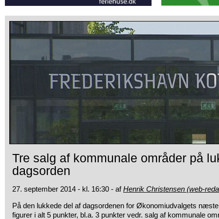
Tre salg af kommunale områder på lu
dagsorden
27. september 2014 - kl. 16:30 - af
Henrik Christensen (web-reda
På den lukkede del af dagsordenen for Økonomiudvalgets næst
figurer i alt 5 punkter, bl.a. 3 punkter vedr. salg af kommunale om