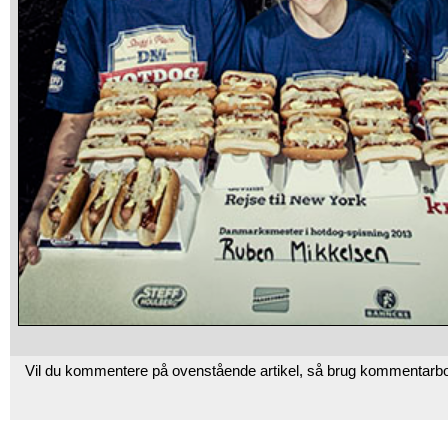
Vil du kommentere på ovenstående artikel, så brug kommentarb