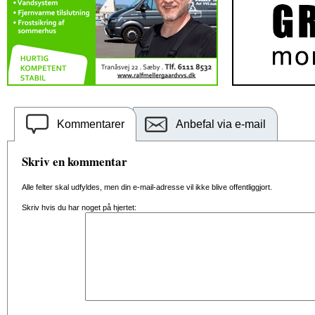
Kommentarer
Anbefal via e-mail
Skriv en kommentar
Alle felter skal udfyldes, men din e-mail-adresse vil ikke blive offentliggjort.
Skriv hvis du har noget på hjertet: