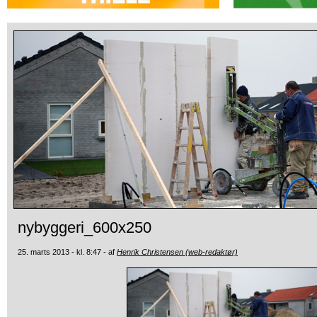
nybyggeri_600x250
25. marts 2013 - kl. 8:47 - af
Henrik Christensen (web-redaktør)