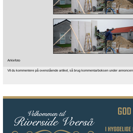
Arkivfoto
Vil du kommentere på ovenstående artikel, så brug kommentarboksen under annoncer