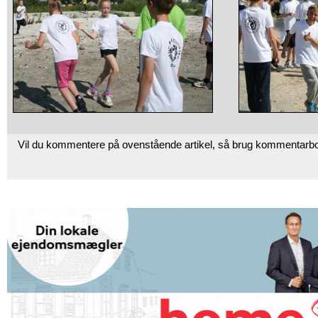
Vil du kommentere på ovenstående artikel, så brug kommentarb