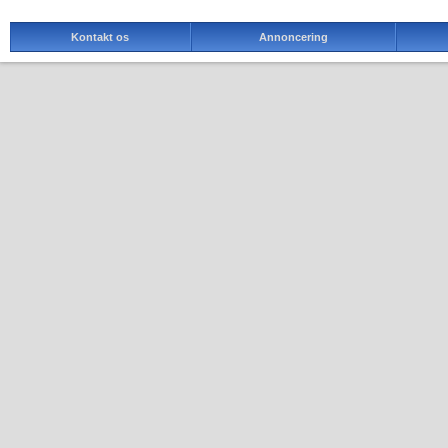
Kontakt os
Annoncering