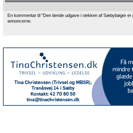
En kommentar til “Den tiende udgave i rækken af Sæbybøger er 
annoncerne.