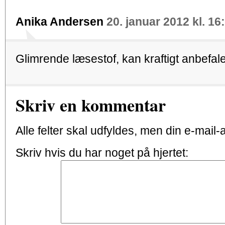
Anika Andersen
20. januar 2012 kl. 16
Glimrende læsestof, kan kraftigt anbefal
Skriv en kommentar
Alle felter skal udfyldes, men din e-mail-ad
Skriv hvis du har noget på hjertet: