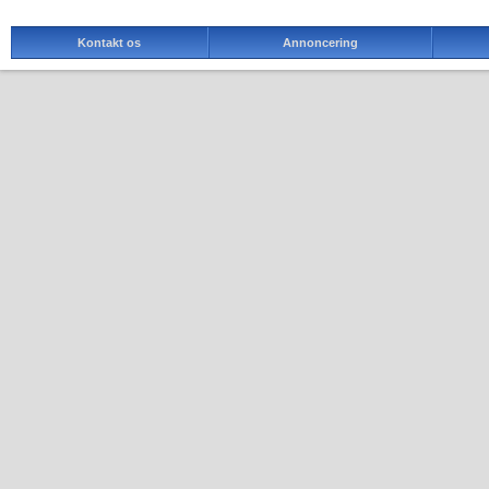
Kontakt os
Annoncering