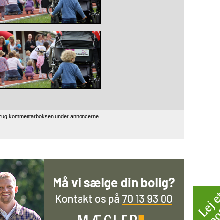
 brug kommentarboksen under annoncerne.