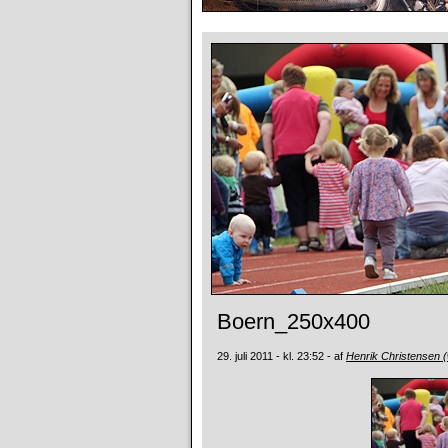
Boern_250x400
29. juli 2011 - kl. 23:52 - af
Henrik Christensen 