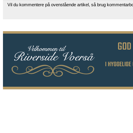
Vil du kommentere på ovenstående artikel, så brug kommentarb