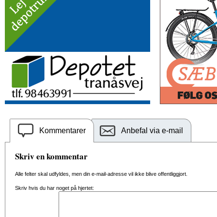
Kommentarer
Anbefal via e-mail
Skriv en kommentar
Alle felter skal udfyldes, men din e-mail-adresse vil ikke blive offentliggjort.
Skriv hvis du har noget på hjertet: