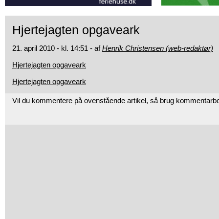
Hjertejagten opgaveark
21. april 2010 - kl. 14:51 - af
Henrik Christensen (web-redaktør)
Hjertejagten opgaveark
Hjertejagten opgaveark
Vil du kommentere på ovenstående artikel, så brug kommentarb