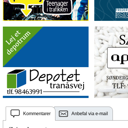
Kommentarer
Anbefal via e-mail