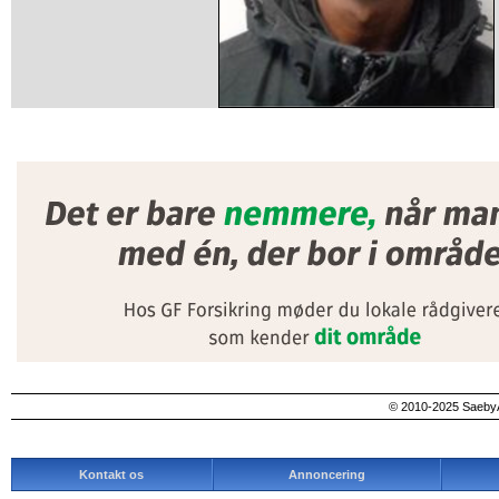
© 2010-2025 SaebyA
Kontakt os
Annoncering