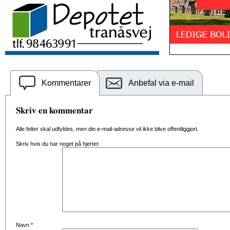
Kommentarer
Anbefal via e-mail
Skriv en kommentar
Alle felter skal udfyldes, men din e-mail-adresse vil ikke blive offentliggjort.
Skriv hvis du har noget på hjertet:
Navn
*