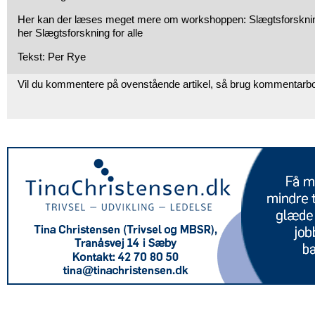
Her kan der læses meget mere om workshoppen: Slægtsforskning
her Slægtsforskning for alle
Tekst: Per Rye
Vil du kommentere på ovenstående artikel, så brug kommentarb