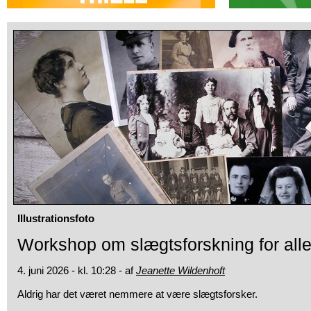
Illustrationsfoto
Workshop om slægtsforskning for all
4. juni 2026 - kl. 10:28 - af
Jeanette Wildenhoft
Aldrig har det været nemmere at være slægtsforsker.