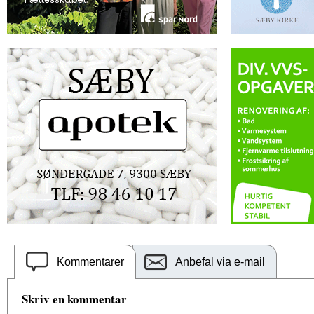
Kommentarer
Anbefal via e-mail
Skriv en kommentar