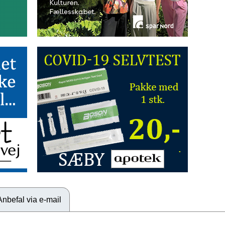
Anbefal via e-mail