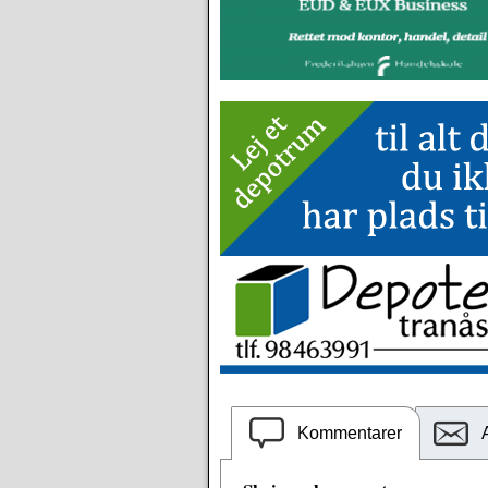
Kommentarer