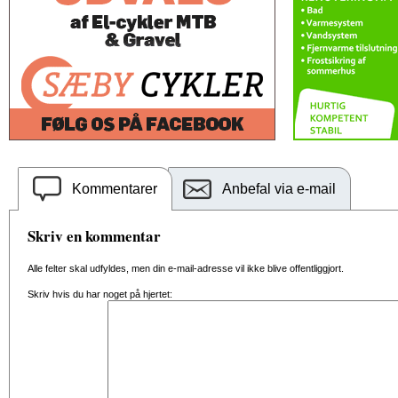
Kommentarer
Anbefal via e-mail
Skriv en kommentar
Alle felter skal udfyldes, men din e-mail-adresse vil ikke blive offentliggjort.
Skriv hvis du har noget på hjertet: