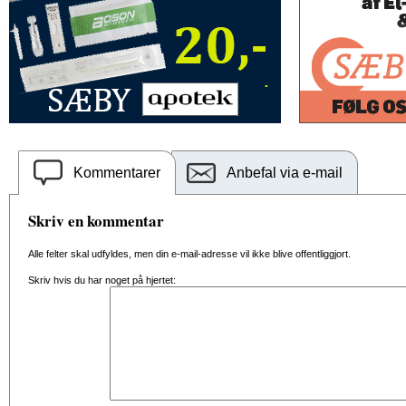
Kommentarer
Anbefal via e-mail
Skriv en kommentar
Alle felter skal udfyldes, men din e-mail-adresse vil ikke blive offentliggjort.
Skriv hvis du har noget på hjertet: