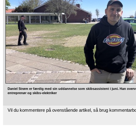
Daniel Strøm er færdig med sin uddannelse som skibsassistent i juni. Han overv
entreprenør og skibs-elektriker
Vil du kommentere på ovenstående artikel, så brug kommentarb