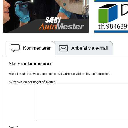
Kommentarer
Anbefal via e-mail
Skriv en kommentar
Alle felter skal udfyldes, men din e-mail-adresse vil ikke blive offentliggjort.
Skriv hvis du har noget på hjertet:
Navn
*