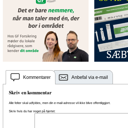
Kommentarer
Anbefal via e-mail
Skriv en kommentar
Alle felter skal udfyldes, men din e-mail-adresse vil ikke blive offentliggjort.
Skriv hvis du har noget på hjertet: