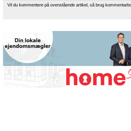
Vil du kommentere på ovenstående artikel, så brug kommentarb