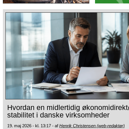
Hvordan en midlertidig økonomidirekt
stabilitet i danske virksomheder
19. maj 2026 - kl. 13:17 - af
Henrik Christensen (web-redaktør)