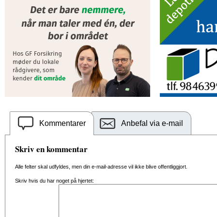
Kommentarer
Anbefal via e-mail
Skriv en kommentar
Alle felter skal udfyldes, men din e-mail-adresse vil ikke blive offentliggjort.
Skriv hvis du har noget på hjertet: