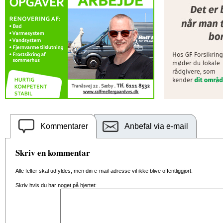
Kommentarer
Anbefal via e-mail
Skriv en kommentar
Alle felter skal udfyldes, men din e-mail-adresse vil ikke blive offentliggjort.
Skriv hvis du har noget på hjertet: