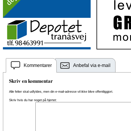
Kommentarer
Anbefal via e-mail
Skriv en kommentar
Alle felter skal udfyldes, men din e-mail-adresse vil ikke blive offentliggjort.
Skriv hvis du har noget på hjertet: