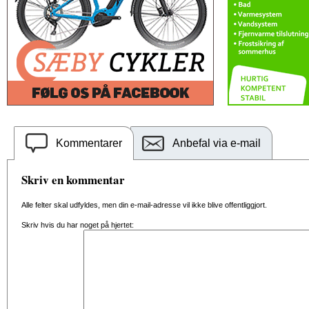
Kommentarer
Anbefal via e-mail
Skriv en kommentar
Alle felter skal udfyldes, men din e-mail-adresse vil ikke blive offentliggjort.
Skriv hvis du har noget på hjertet: