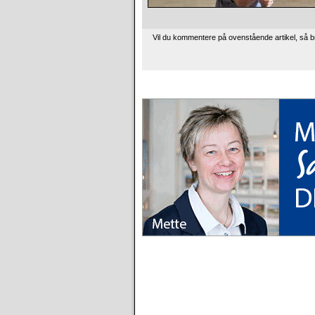
Vil du kommentere på ovenstående artikel, så