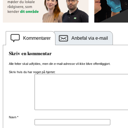
Kommentarer
Anbefal via e-mail
Skriv en kommentar
Alle felter skal udfyldes, men din e-mail-adresse vil ikke blive offentliggjort.
Skriv hvis du har noget på hjertet:
Navn
*