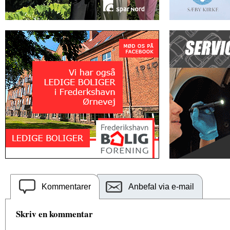
Kommentarer
Anbefal via e-mail
Skriv en kommentar