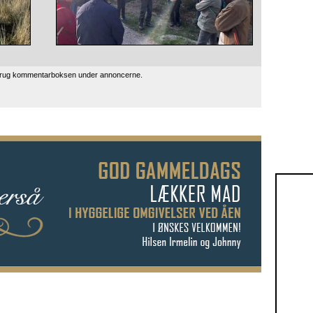
 brug kommentarboksen under annoncerne.