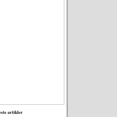
ste artikler