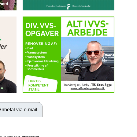
Anbefal via e-mail