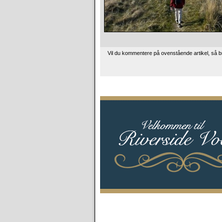
Vil du kommentere på ovenstående artikel, så