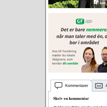
Kommentarer
Skriv en kommentar