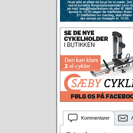
Kommentarer