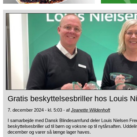
Gratis beskyttelsesbriller hos Louis N
7. december 2024 - kl. 5:03 - af
Jeanette Wildenhoft
I samarbejde med Dansk Blindesamfund deler Louis Nielsen Fred
beskyttelsesbriller ud til børn og voksne op til nytårsaften. Uddeli
december og varer så længe lager haves.