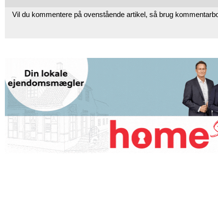
Vil du kommentere på ovenstående artikel, så brug kommentarb