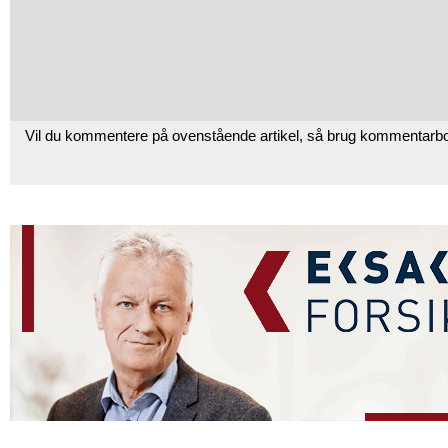
Vil du kommentere på ovenstående artikel, så brug kommentarb