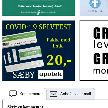
Kommentarer
Anbefal via e-mail
Skriv en kommentar