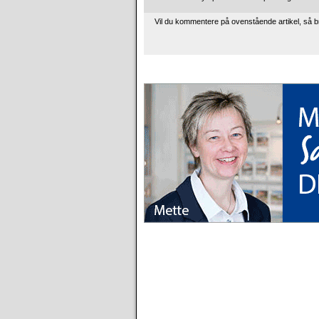
Vil du kommentere på ovenstående artikel, så