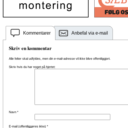
Kommentarer
Anbefal via e-mail
Skriv en kommentar
Alle felter skal udfyldes, men din e-mail-adresse vil ikke blive offentliggjort.
Skriv hvis du har noget på hjertet:
Navn
*
E-mail (offentliggøres ikke)
*