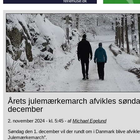
Årets julemærkemarch afvikles sønda
december
2. november 2024 - kl. 5:45 - af
Michael Egelund
Søndag den 1. december vil der rundt om i Danmark blive afvikle
Julemærkemarch”.