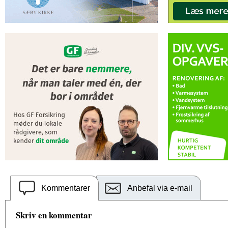
Kommentarer
Anbefal via e-mail
Skriv en kommentar